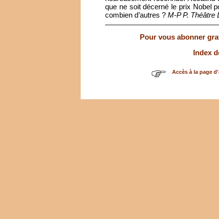
que ne soit décerné le prix Nobel p
combien d’autres ?
M-P P. Théâtre 
Pour vous abonner gratu
Index d
Accès à la page d'