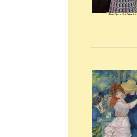
Photo Spectacles Sélection