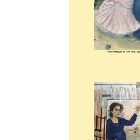
Photo Museum of Fine Arts, Bo