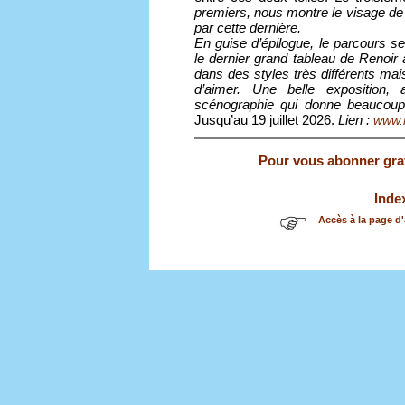
premiers, nous montre le visage de
par cette dernière.
En guise d’épilogue, le parcours 
le dernier grand tableau de Renoir à
dans des styles très différents mais
d’aimer. Une belle exposition,
scénographie qui donne beaucoup
Jusqu’au 19 juillet 2026.
Lien :
www.m
Pour vous abonner gratu
Inde
Accès à la page d'