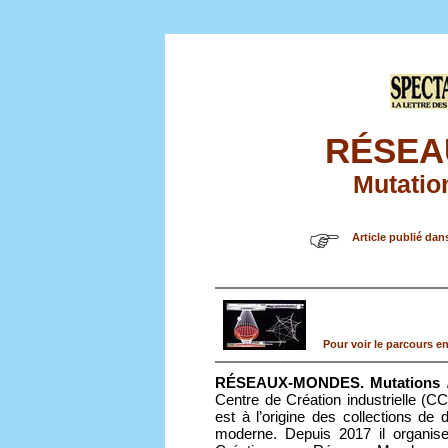
RÉSEA
Mutatio
Article publié dan
Pour voir le parcours en
RÉSEAUX-MONDES. Mutations / 
Centre de Création industrielle (C
est à l’origine des collections de 
moderne. Depuis 2017 il organise