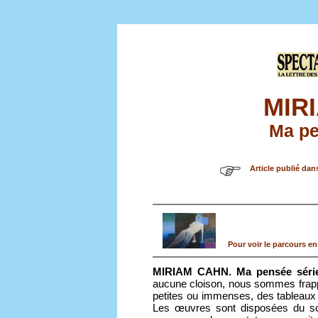
MIR
Ma pe
Article publié dan
Pour voir le parcours en
MIRIAM CAHN. Ma pensée série
aucune cloison, nous sommes frappé
petites ou immenses, des tableaux 
Les œuvres sont disposées du sol