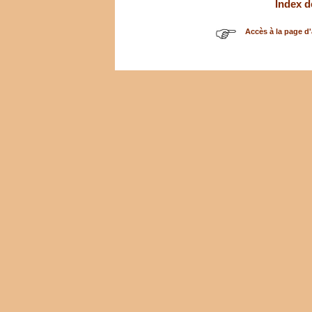
Index d
Accès à la page d'