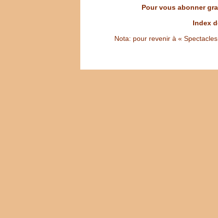
Pour vous abonner grat
Index d
Nota: pour revenir à « Spectacles S