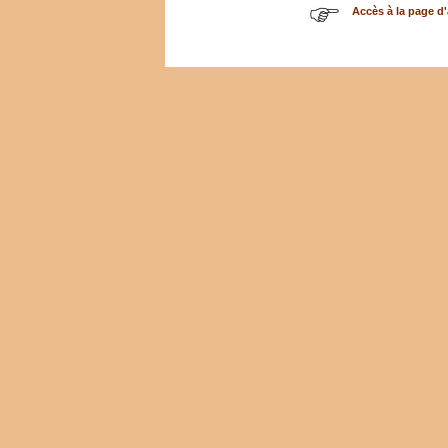
Accès à la page d'