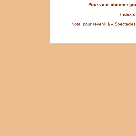
Pour vous abonner grat
Index d
Nota: pour revenir à « Spectacles S