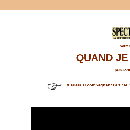
Notre 
QUAND JE
parmi ceux
Visuels accompagnant l'article 