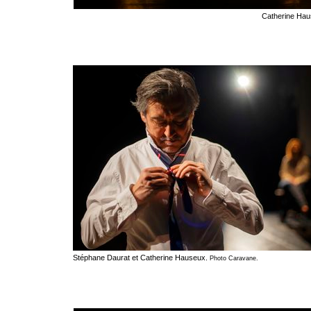
Catherine Hau
Stéphane Daurat et Catherine Hauseux.
Photo Caravane.