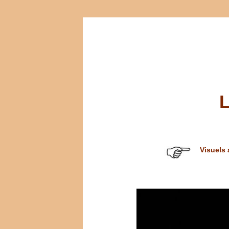
Visuels 