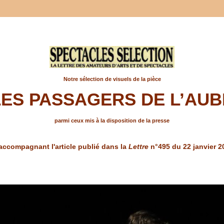
Notre sélection de visuels de la pièce
LES PASSAGERS DE L’AUB
parmi ceux mis à la disposition de la presse
accompagnant l'article publié dans la
Lettre
n°495 du 22 janvier 2