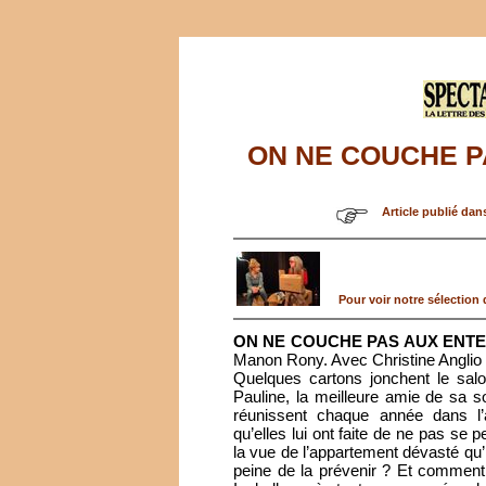
ON NE COUCHE 
Article publié dan
P
our voir notre sélection d
ON NE COUCHE PAS AUX ENT
Manon Rony. Avec Christine Anglio 
Quelques cartons jonchent le salon
Pauline, la meilleure amie de sa 
réunissent chaque année dans l’
qu’elles lui ont faite de ne pas se 
la vue de l’appartement dévasté qu’
peine de la prévenir ? Et comment v