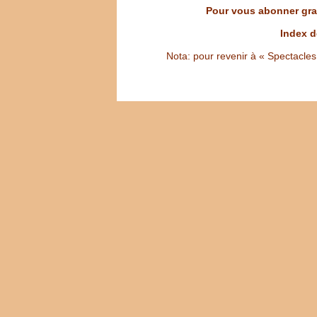
Pour vous abonner grat
Index d
Nota: pour revenir à « Spectacles S