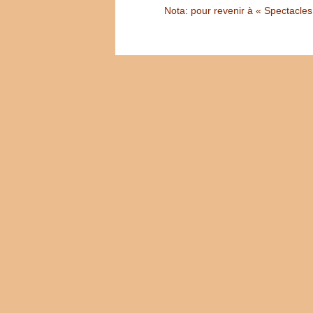
Nota: pour revenir à « Spectacles S