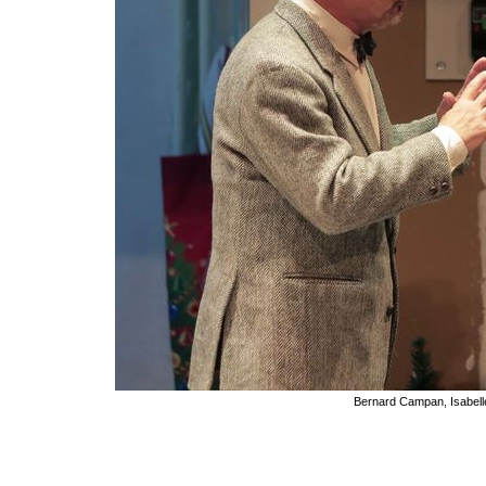
Bernard Campan, Isabelle