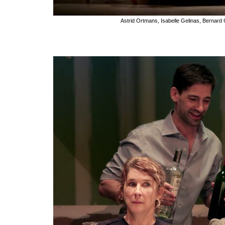
Astrid Ortmans, Isabelle Gelinas, Bernard