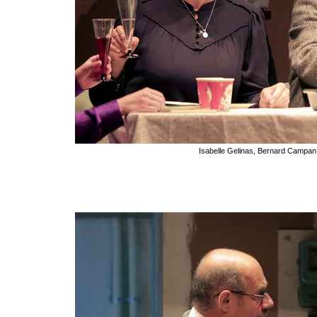
Isabelle Gelinas, Bernard Campan