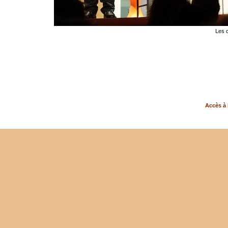
Les 
Accès à 