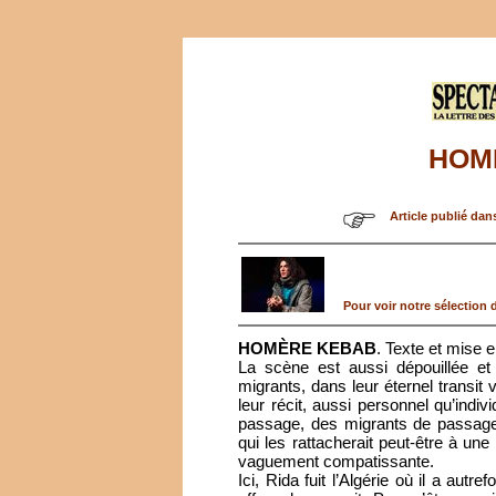
HOM
Article publié dan
Pour voir notre sélection d
HOMÈRE KEBAB
. Texte et mise 
La scène est aussi dépouillée et
migrants, dans leur éternel transit 
leur récit, aussi personnel qu’indiv
passage, des migrants de passag
qui les rattacherait peut-être à une h
vaguement compatissante.
Ici, Rida fuit l’Algérie où il a autre