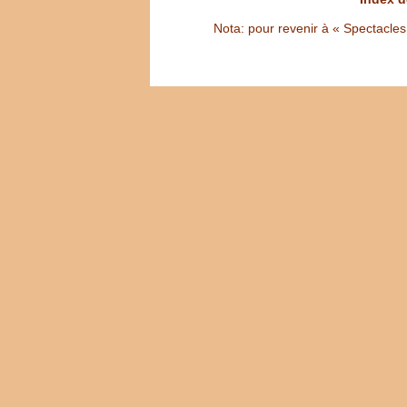
Nota: pour revenir à « Spectacles S