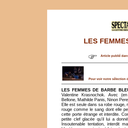
LES FEMME
Article publié dan
Pour voir notre sélection d
LES FEMMES DE BARBE BLE
Valentine Krasnochok. Avec (en 
Bellone, Mathilde Panis, Ninon Per
Elle est seule dans sa robe rouge, 
rouge comme le sang dont elle perç
cette porte étrange et interdite. 
petite clef glacée qu'il lui a donné
Insoutenable tentation, interdit