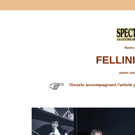
Notre 
FELLIN
parmi ceux
Visuels accompagnant l'article 