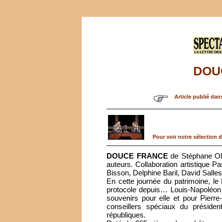
DOU
Article publié dan
Pour voir notre sélection de
DOUCE FRANCE
de Stéphane Oli
auteurs. Collaboration artistique P
Bisson, Delphine Baril, David Salles
En cette journée du patrimoine, le 
protocole depuis… Louis-Napoléon 
souvenirs pour elle et pour Pierr
conseillers spéciaux du présiden
républiques.