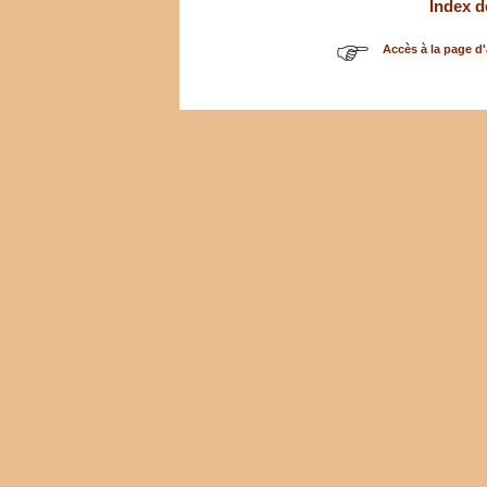
Index d
Accès à la page d'