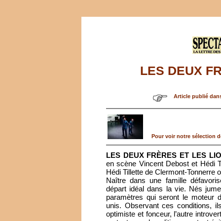
LES DEUX FR
Article publié dan
Pour voir notre sélection de
LES DEUX FRÈRES ET LES LI
en scène Vincent Debost et Hédi Ti
Hédi Tillette de Clermont-Tonnerre 
Naître dans une famille défavoris
départ idéal dans la vie. Nés jum
paramètres qui seront le moteur d
unis. Observant ces conditions, ils 
optimiste et fonceur, l’autre introver