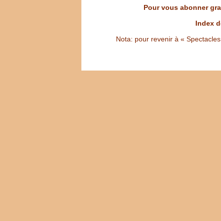
Pour vous abonner grat
Index d
Nota: pour revenir à « Spectacles S