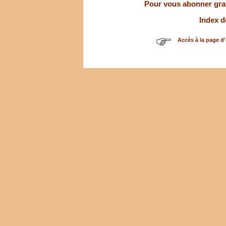
Pour vous abonner gratu
Index d
Accès à la page d'