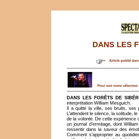
DANS LES F
Article publié dan
Pour voir notre sélection d
DANS LES FORÊTS DE SIBÉR
interprétation William Mesguich.
Il a quitté la ville, ses bruits, se
L’attendent le silence, la solitude, le
de la volonté. De cette expérience 
un journal d’ermitage, dont Willi
ressentir dans la saveur des émot
Comment s’approprier au quotidien