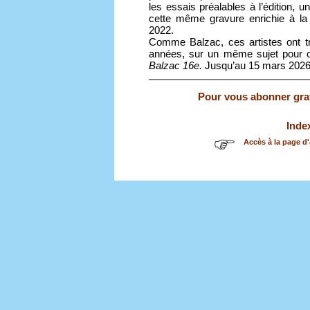
les essais préalables à l’édition, 
cette même gravure enrichie à la 
2022.
Comme Balzac, ces artistes ont tr
années, sur un même sujet pour ob
Balzac 16e.
Jusqu’au 15 mars 202
Pour vous abonner gratu
Inde
Accès à la page d'