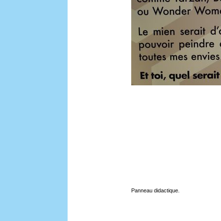
Panneau didactique.