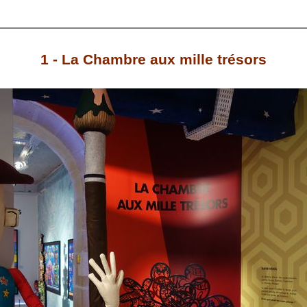
1 - La Chambre aux mille trésors