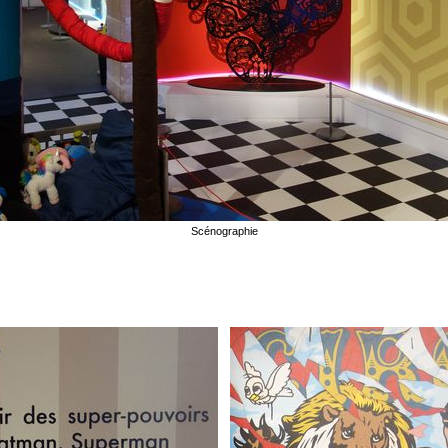
Scénographie