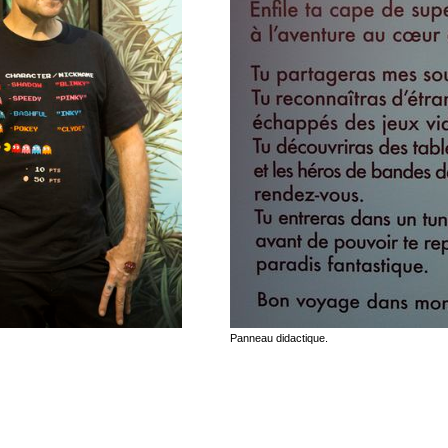
Panneau didactique.