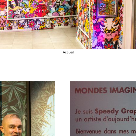
Accueil