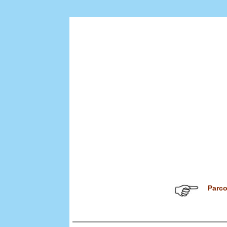
Parco