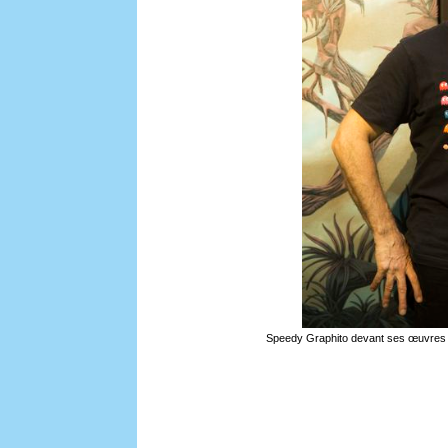
Speedy Graphito devant ses œuvres