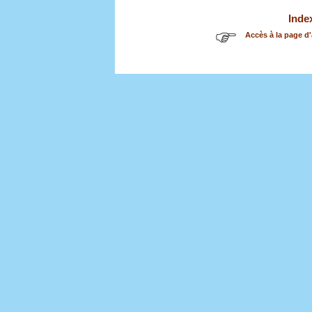
Inde
Accès à la page d'