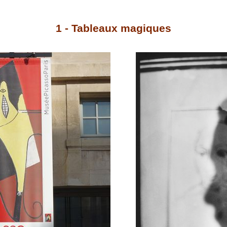
1 - Tableaux magiques