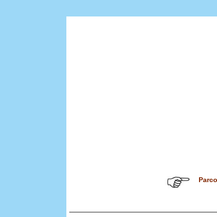
Parco