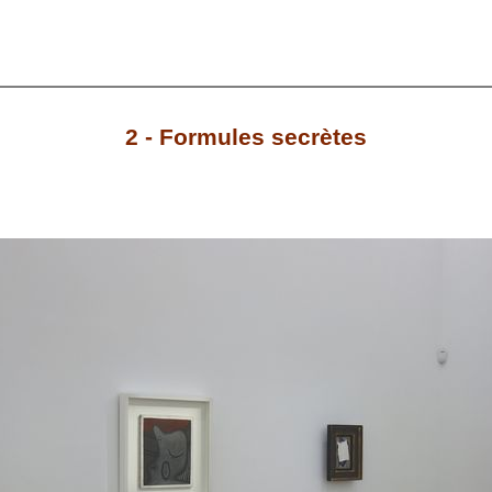
2 - Formules secrètes