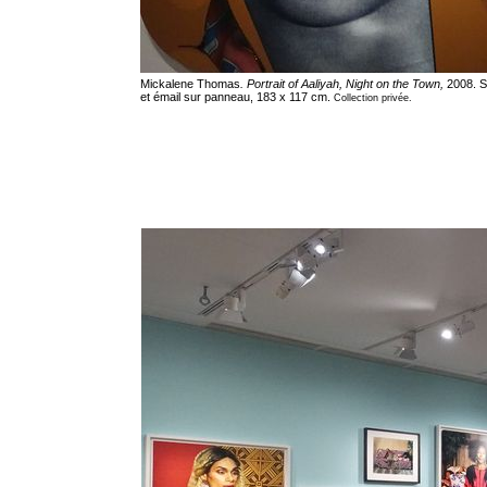
Mickalene Thomas
. Portrait of Aaliyah, Night on the Town,
2008. S
et émail sur panneau, 183 x 117 cm.
Collection privée.