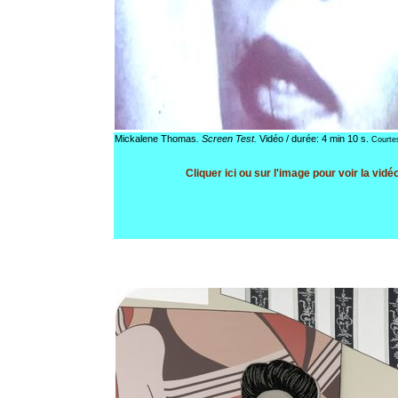
Mickalene Thomas
. Screen Test.
Vidéo / durée: 4 min 10 s.
Courtesy
Cliquer ici ou sur l'image pour voir la vidé