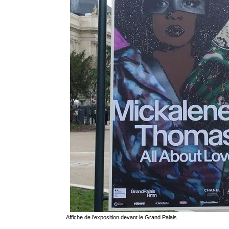
Affiche de l'exposition devant le Grand Palais.