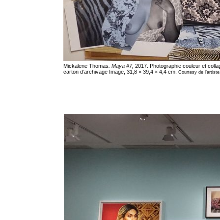
Mickalene Thomas
. Maya #7,
2017. Photographie couleur et colla
carton d’archivage Image, 31,8 × 39,4 × 4,4 cm.
Courtesy de l’artiste