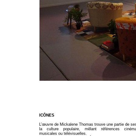
ICÔNES
L’œuvre de Mickalene Thomas trouve une partie de se
la culture populaire, mêlant références cinémat
musicales ou télévisuelles.