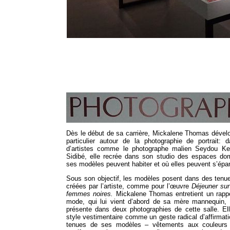
Dès le début de sa carrière, Mickalene Thomas dévelo
particulier autour de la photographie de portrait: 
d’artistes comme le photographe malien Seydou Ke
Sidibé, elle recrée dans son studio des espaces do
ses modèles peuvent habiter et où elles peuvent s’épan
Sous son objectif, les modèles posent dans des tenu
créées par l’artiste, comme pour l’œuvre
Déjeuner sur 
femmes noires.
Mickalene Thomas entretient un rappo
mode, qui lui vient d’abord de sa mère mannequin,
présente dans deux photographies de cette salle. El
style vestimentaire comme un geste radical d’affirmati
tenues de ses modèles – vêtements aux couleurs 