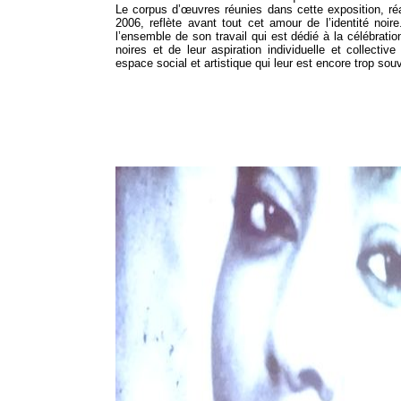
Le corpus d’œuvres réunies dans cette exposition, ré
2006, reflète avant tout cet amour de l’identité noi
l’ensemble de son travail qui est dédié à la célébrat
noires et de leur aspiration individuelle et collectiv
espace social et artistique qui leur est encore trop sou