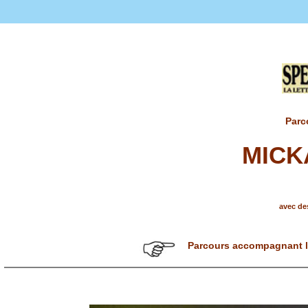
Parc
MICK
avec des
Parcours accompagnant l'