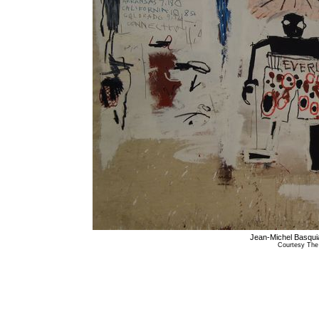
Jean-Michel Basqui
Courtesy The 