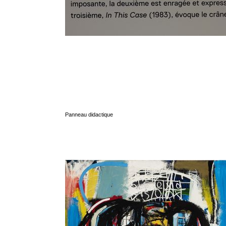
Panneau didactique