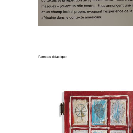
Panneau didactique