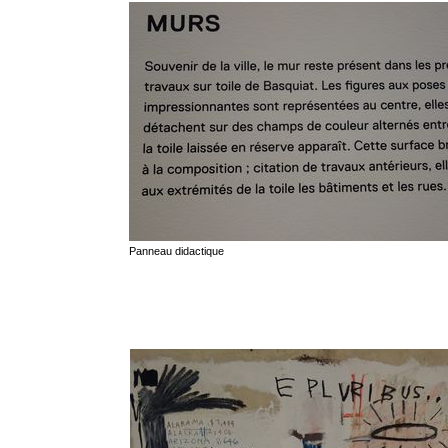
Panneau didactique