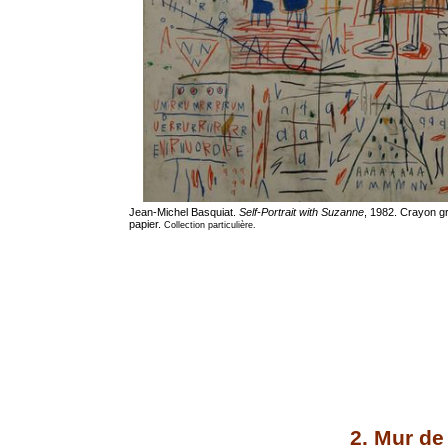
Jean-Michel Basquiat.
Self-Portrait with Suzanne
, 1982. Crayon g
papier.
Collection particulière.
2. Mur de 