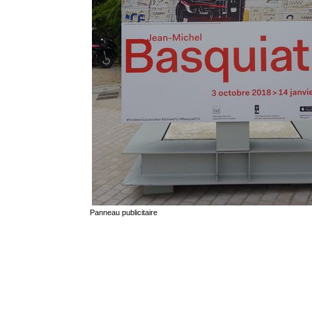
Panneau publicitaire