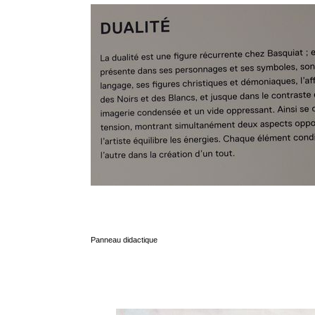
Panneau didactique