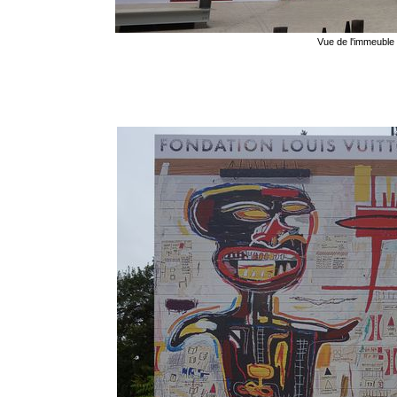
Vue de l'immeuble 