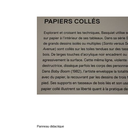
Panneau didactique