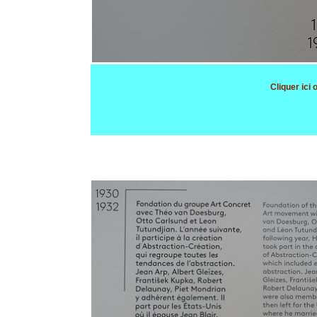
Cliquer ici