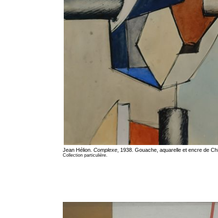
Jean Hélion.
Complexe
, 1938. Gouache, aquarelle et encre de Chi
Collection particulière.