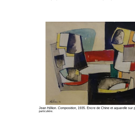
Jean Hélion.
Composition
, 1935. Encre de Chine et aquarelle sur 
particulière.