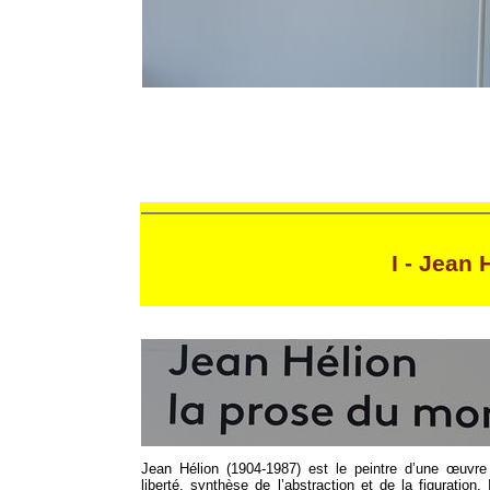
I - Jean
Jean Hélion (1904-1987) est le peintre d’une œuvre
liberté, synthèse de l’abstraction et de la figuration.