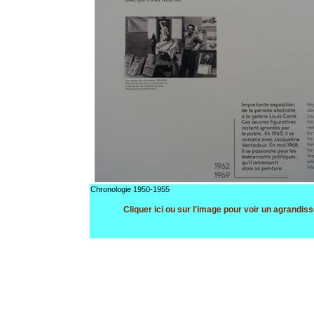
Chronologie 1950-1955
Cliquer ici ou sur l'image pour voir un agrandi