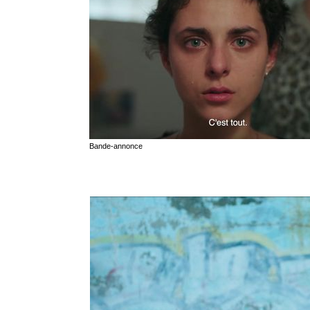
Bande-annonce