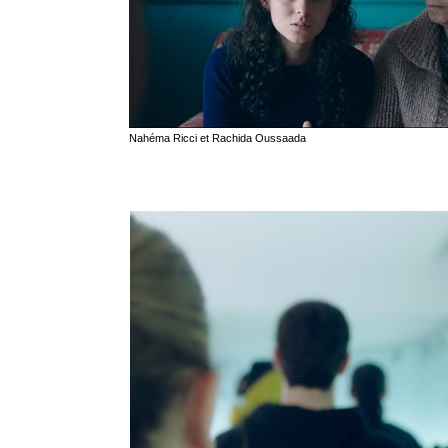
Nahéma Ricci et Rachida Oussaada