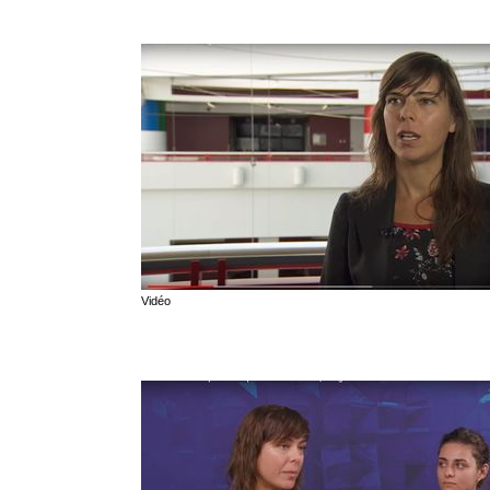
Vidéo