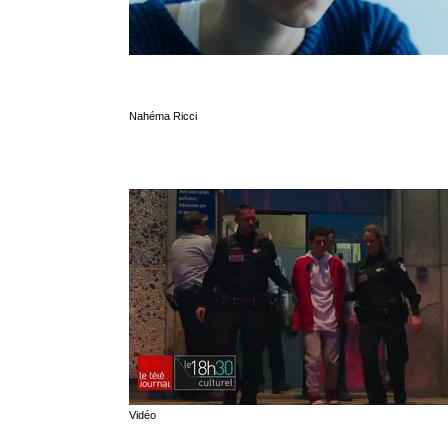
Nahéma Ricci
Vidéo