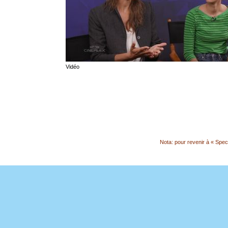
Vidéo
Nota: pour revenir à « Spect