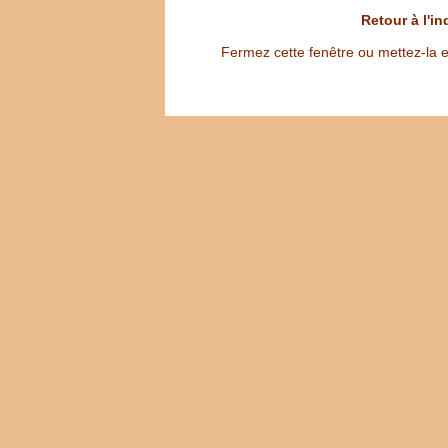
Retour à l'i
Fermez cette fenêtre ou mettez-la e