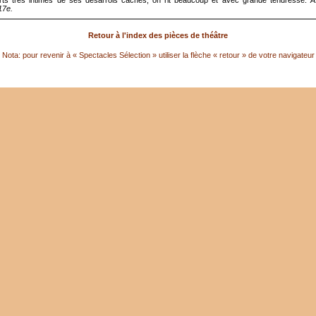
17e.
Retour à l'index des pièces de théâtre
Nota: pour revenir à « Spectacles Sélection » utiliser la flèche « retour » de votre navigateur