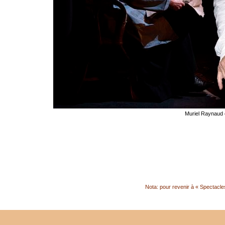
Muriel Raynaud 
Nota: pour revenir à « Spectacles 