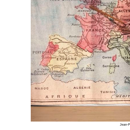
Jean-P