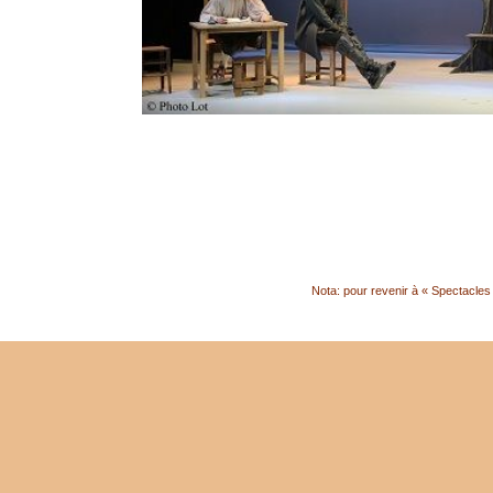
Nota: pour revenir à « Spectacles S