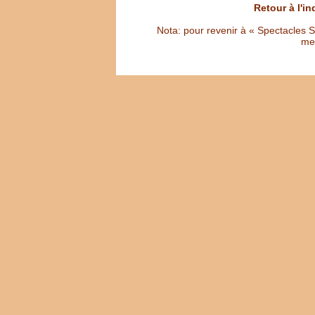
Retour à l'i
Nota: pour revenir à « Spectacles Sél
met