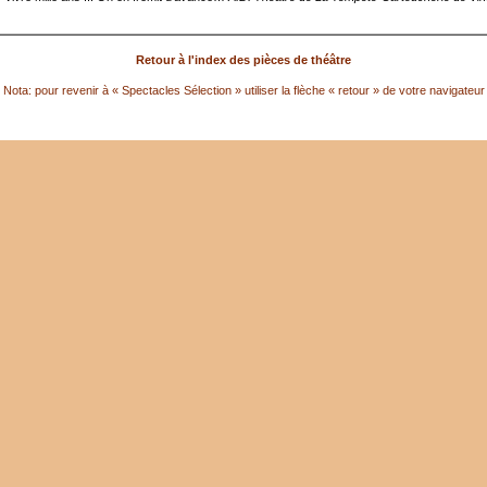
Retour à l'index des pièces de théâtre
Nota: pour revenir à « Spectacles Sélection » utiliser la flèche « retour » de votre navigateur