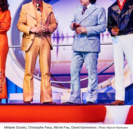
Mélanie Doutey, Christophe Paou, Michel Fau, David Kammenos.
Photo Marcel Hartmann.