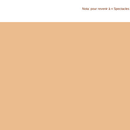
Nota: pour revenir à « Spectacles S