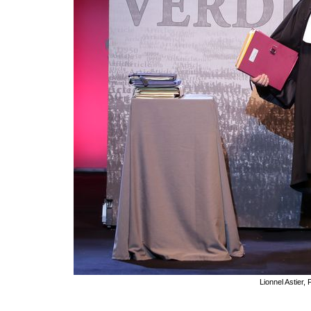
Lionnel Astier,