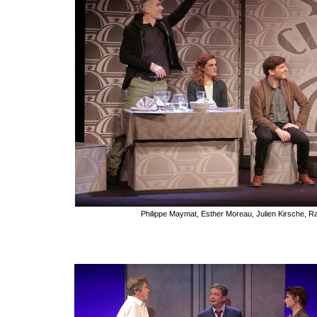
Philippe Maymat, Esther Moreau, Julien Kirsche, Rap