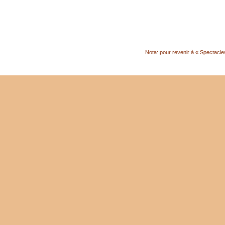
Nota: pour revenir à « Spectacles 