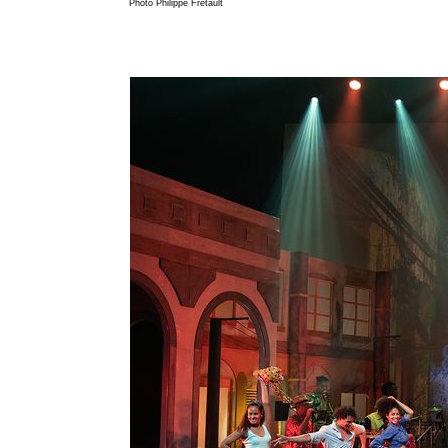
Photo Philippe Fretault