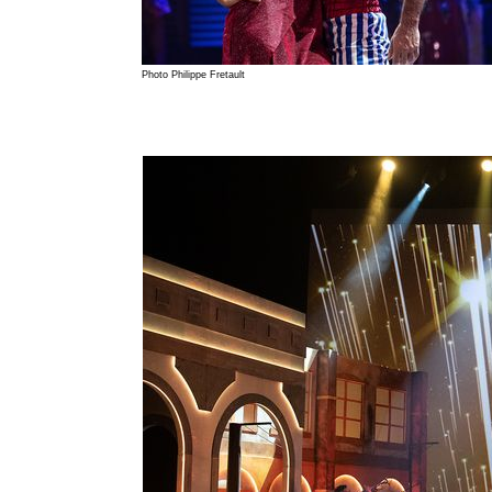
Photo Philippe Fretault