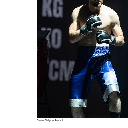
Photo Philippe Fretault