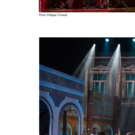
Photo Philippe Fretault