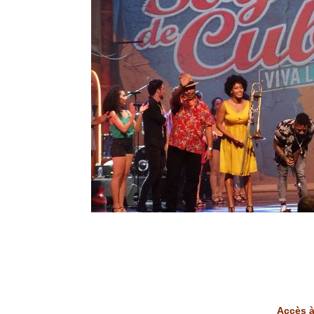
Accès à