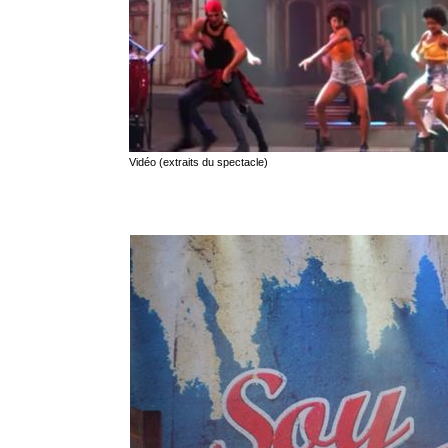
Vidéo (extraits du spectacle)