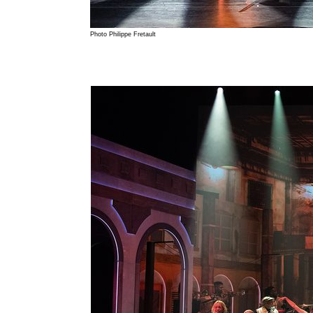
Photo Philippe Fretault