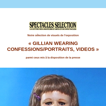
Notre sélection de visuels de l'exposition
« GILLIAN WEARING
CONFESSIONS/PORTRAITS, VIDEOS
»
parmi ceux mis à la disposition de la presse