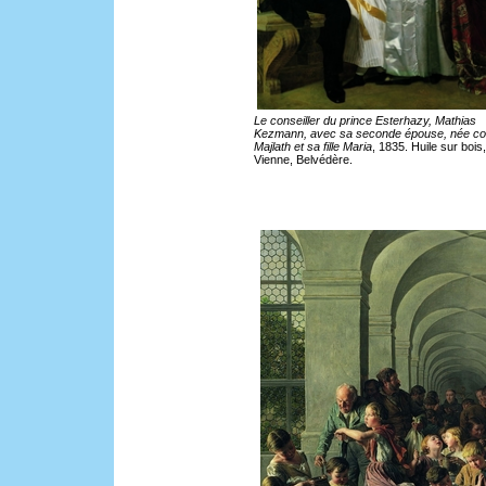
Le conseiller du prince Esterhazy, Mathias
Kezmann, avec sa seconde épouse, née c
Majlath et sa fille Maria
, 1835. Huile sur bois,
Vienne, Belvédère.