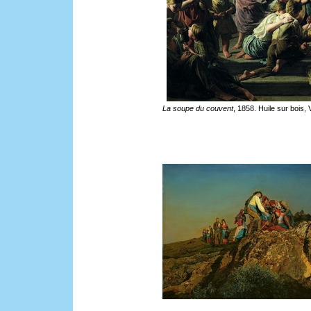
La soupe du couvent
, 1858. Huile sur bois,