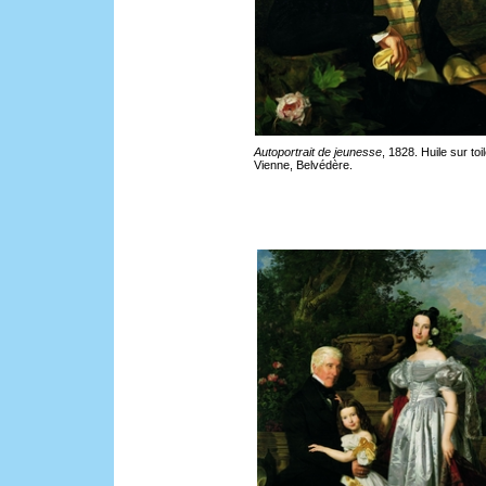
Autoportrait de jeunesse
, 1828. Huile sur toil
Vienne, Belvédère.