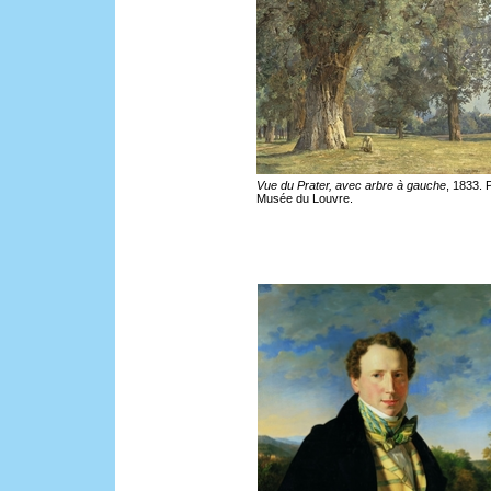
Vue du Prater, avec arbre à gauche
, 1833. 
Musée du Louvre.