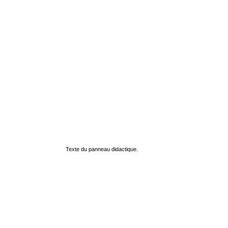
Texte du panneau didactique.