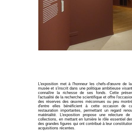
L'exposition met à l'honneur les chefs-d'œuvre de la
musée et s'inscrit dans une politique ambitieuse visant
connaître la richesse de ses fonds. Cette présent
l'actualité de la recherche scientifique et offre l'occasio
des réserves des œuvres méconnues ou peu montré
d'entre elles bénéficient à cette occasion de 
restauration importantes, permettant un regard reno
matérialité. L'exposition propose une relecture de 
collections, en mettant en lumière le rôle essentiel de
des grandes figures qui ont contribué à leur constitutio
acquisitions récentes.