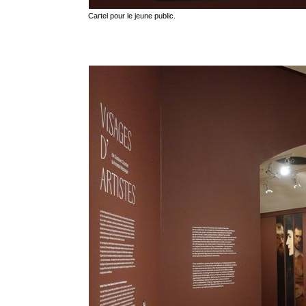
Cartel pour le jeune public.