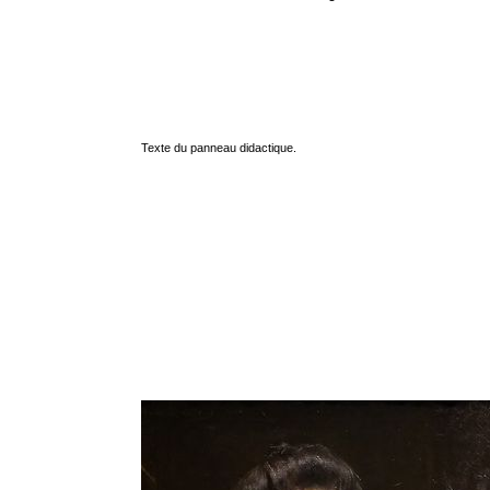
Texte du panneau didactique.