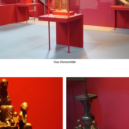
Vue d'ensemble