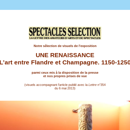
Notre sélection de visuels de l'exposition
UNE RENAISSANCE
L’art entre Flandre et Champagne. 1150-125
parmi ceux mis à la disposition de la presse
et nos propres prises de vue
(visuels accompagnant l'article publié avec la
Lettre
n°354
du 6 mai 2013)