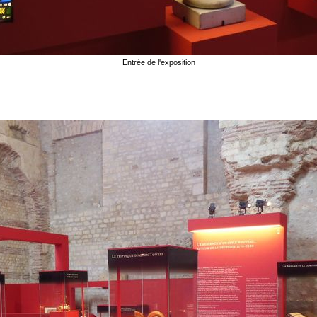
Entrée de l'exposition