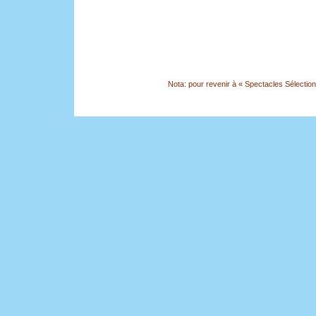
Nota: pour revenir à « Spectacles Sélection »