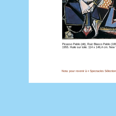
Picasso Pablo (dit), Ruiz Blasco Pablo (18
1955. Huile sur toile. 114 x 146,4 cm. New 
Nota: pour revenir à « Spectacles Sélection »