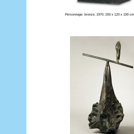
Personnage.
bronze, 1970. 200 x 120 x 100 cm