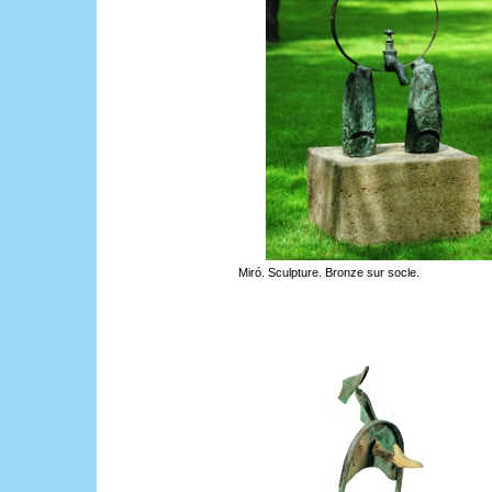
Miró. Sculpture. Bronze sur socle
.