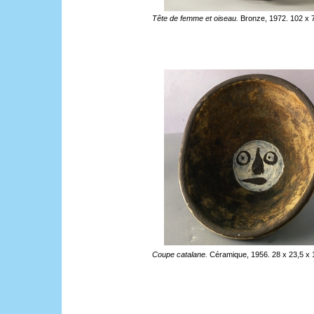
Tête de femme et oiseau.
Bronze, 1972. 102 x 
Coupe catalane.
Céramique, 1956. 28 x 23,5 x 