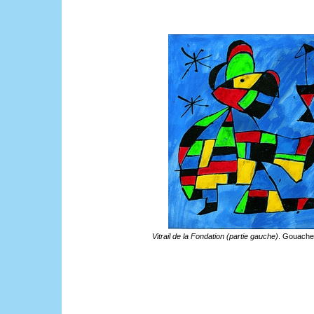
Vitrail de la Fondation (partie gauche)
. Gouache 