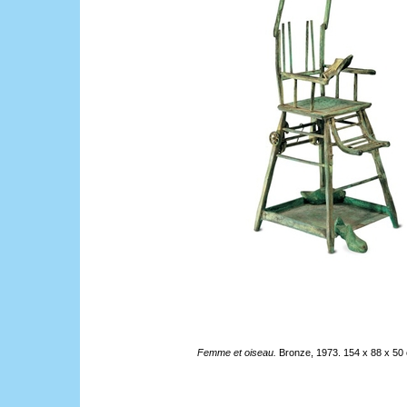
Femme et oiseau.
Bronze, 1973. 154 x 88 x 50