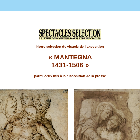
Notre sélection de visuels de l'exposition
« MANTEGNA
1431-1506
»
parmi ceux mis à la disposition de la presse