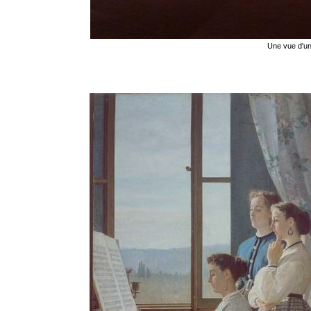
Une vue d'une