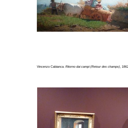
Vincenzo Cabianca.
Ritorno dai campi (Retour des champs)
, 186