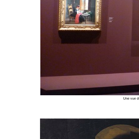
Une vue de 