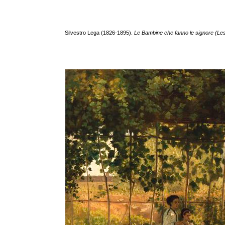
Silvestro Lega (1826-1895).
Le Bambine che fanno le signore (Les